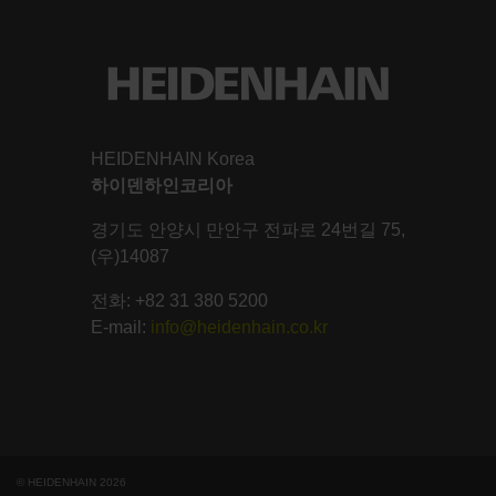
HEIDENHAIN Korea
하이덴하인코리아
경기도 안양시 만안구 전파로 24번길 75,
(우)14087
전화: +82 31 380 5200
E-mail:
info@heidenhain.co.kr
© HEIDENHAIN 2026