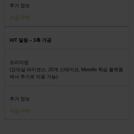
추가 정보
지금 구매
HIT 밀링 – 3축 가공
프리미엄
(강의실 라이센스, 20개 스테이션, Moodle 학습 플랫폼
에서 추가로 이용 가능)
추가 정보
지금 구매