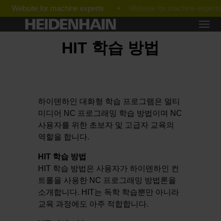
Website for machine experts
HIT 학습 방법
하이덴하인 대화형 학습 프로그램은 멀티
미디어 NC 프로그래밍 학습 방법이며 NC
사용자를 위한 초보자 및 고급자 교육의
역할을 합니다.
HIT 학습 방법
HIT 학습 방법은 사용자가 하이덴하인 컨
트롤을 사용한 NC 프로그래밍 방법론을
소개합니다. HIT는 독학 학습뿐만 아니라
교육 과정에도 아주 적합합니다.