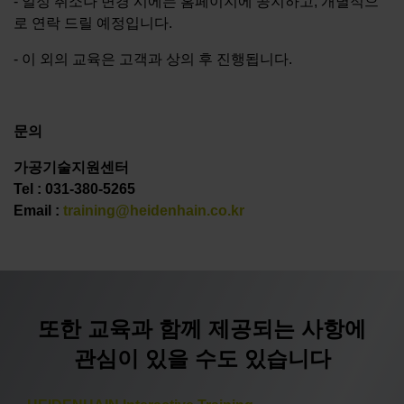
- 일정 취소나 변경 시에는 홈페이지에 공지하고, 개별적으
로 연락 드릴 예정입니다.
- 이 외의 교육은 고객과 상의 후 진행됩니다.
문의
가공기술지원센터
Tel : 031-380-5265
Email :
training@heidenhain.co.kr
또한 교육과 함께 제공되는 사항에
관심이 있을 수도 있습니다