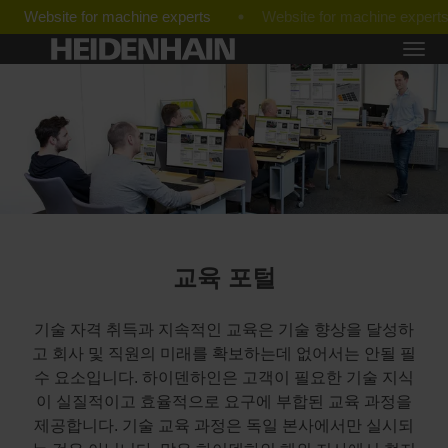
Website for machine experts
교육 포털
기술 자격 취득과 지속적인 교육은 기술 향상을 달성하
고 회사 및 직원의 미래를 확보하는데 없어서는 안될 필
수 요소입니다. 하이덴하인은 고객이 필요한 기술 지식
이 실질적이고 효율적으로 요구에 부합된 교육 과정을
제공합니다. 기술 교육 과정은 독일 본사에서만 실시되