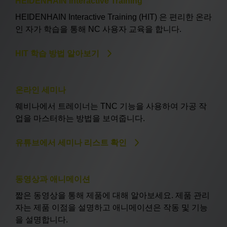
HEIDENHAIN Interactive Training
HEIDENHAIN Interactive Training (HIT) 은 편리한 온라
인 자가 학습을 통해 NC 사용자 교육을 합니다.
HIT 학습 방법 알아보기
온라인 세미나
웨비나에서 트레이너는 TNC 기능을 사용하여 가공 작
업을 마스터하는 방법을 보여줍니다.
유튜브에서 세미나 리스트 확인
동영상과 애니메이션
짧은 동영상을 통해 제품에 대해 알아보세요. 제품 관리
자는 제품 이점을 설명하고 애니메이션은 작동 및 기능
을 설명합니다.