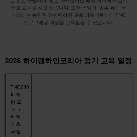
는 것은 아닙니다. 많은 하이덴하인 해외 지사에서 현지
어로 교육을 하고 있습니다. 또한 독일 및 일부 유럽 국
가에서는 승인된 하이덴하인 교육 파트너로부터 TNC
프로그래밍 과정을 교육받을 수 있습니다.
2026 하이덴하인코리아 정기 교육 일정
TNC640
대화
형 프
로그
래밍
기초
과정