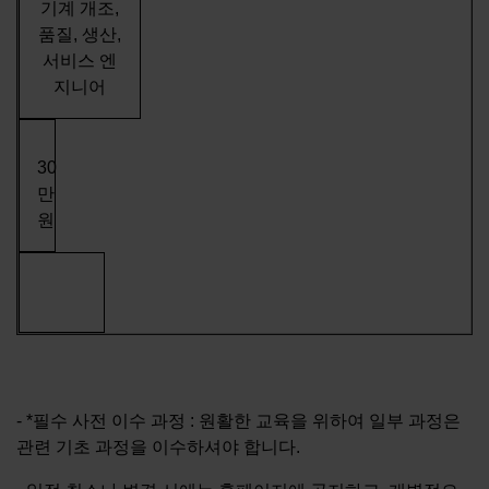
기계 개조,
품질, 생산,
서비스 엔
지니어
30
만
원
- *필수 사전 이수 과정 : 원활한 교육을 위하여 일부 과정은
관련 기초 과정을 이수하셔야 합니다.